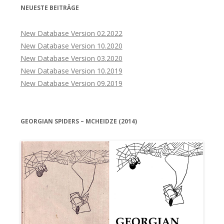
NEUESTE BEITRÄGE
New Database Version 02.2022
New Database Version 10.2020
New Database Version 03.2020
New Database Version 10.2019
New Database Version 09.2019
GEORGIAN SPIDERS – MCHEIDZE (2014)