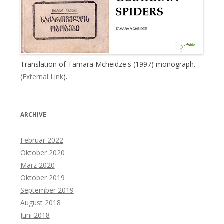
Translation of Tamara Mcheidze's (1997) monograph.
(
External Link
).
ARCHIVE
Februar 2022
Oktober 2020
März 2020
Oktober 2019
September 2019
August 2018
Juni 2018