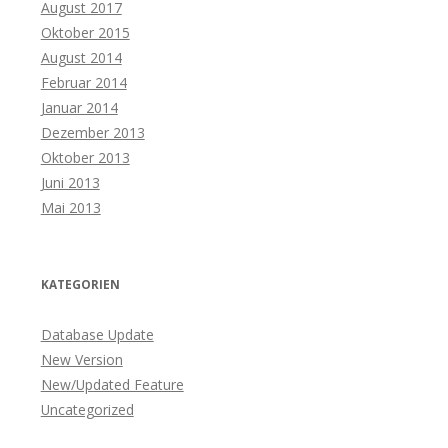
August 2017
Oktober 2015
August 2014
Februar 2014
Januar 2014
Dezember 2013
Oktober 2013
Juni 2013
Mai 2013
KATEGORIEN
Database Update
New Version
New/Updated Feature
Uncategorized