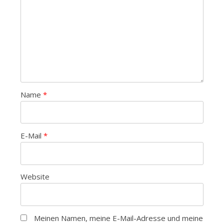
Name
*
E-Mail
*
Website
Meinen Namen, meine E-Mail-Adresse und meine