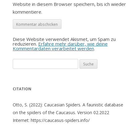
Website in diesem Browser speichern, bis ich wieder
kommentiere.
Diese Website verwendet Akismet, um Spam zu
reduzieren.
Erfahre mehr darüber, wie deine
Kommentardaten verarbeitet werden
.
Suche
nach:
CITATION
Otto, S. (2022): Caucasian Spiders. A faunistic database
on the spiders of the Caucasus. Version 02.2022
Internet: https://caucasus-spiders.info/