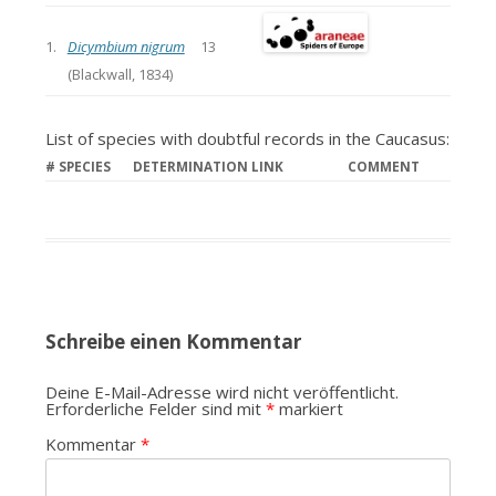
1.
Dicymbium nigrum
13
(Blackwall, 1834)
List of species with doubtful records in the Caucasus:
#
SPECIES
DETERMINATION LINK
COMMENT
Schreibe einen Kommentar
Deine E-Mail-Adresse wird nicht veröffentlicht.
Erforderliche Felder sind mit
*
markiert
Kommentar
*