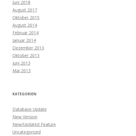
Juni 2018
August 2017
Oktober 2015
August 2014
Februar 2014
Januar 2014
Dezember 2013
Oktober 2013
Juni 2013
Mai 2013
KATEGORIEN
Database Update
New Version
New/Updated Feature
Uncategorized