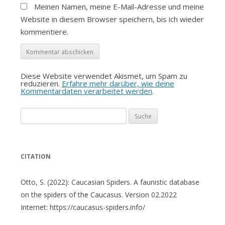
Meinen Namen, meine E-Mail-Adresse und meine
Website in diesem Browser speichern, bis ich wieder
kommentiere.
Diese Website verwendet Akismet, um Spam zu
reduzieren.
Erfahre mehr darüber, wie deine
Kommentardaten verarbeitet werden
.
Suche
nach:
CITATION
Otto, S. (2022): Caucasian Spiders. A faunistic database
on the spiders of the Caucasus. Version 02.2022
Internet: https://caucasus-spiders.info/