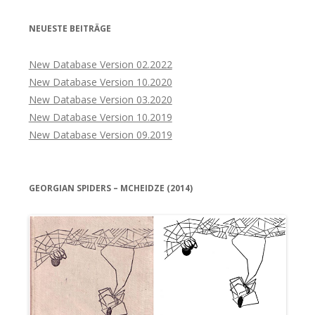
NEUESTE BEITRÄGE
New Database Version 02.2022
New Database Version 10.2020
New Database Version 03.2020
New Database Version 10.2019
New Database Version 09.2019
GEORGIAN SPIDERS – MCHEIDZE (2014)