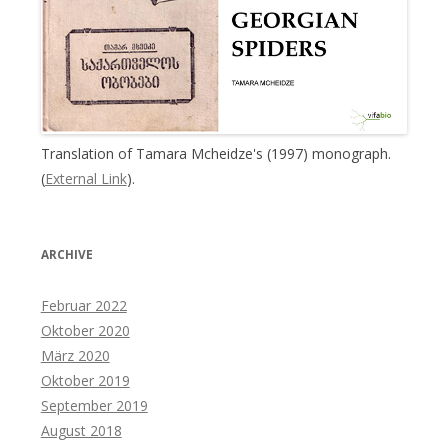
Translation of Tamara Mcheidze's (1997) monograph.
(
External Link
).
ARCHIVE
Februar 2022
Oktober 2020
März 2020
Oktober 2019
September 2019
August 2018