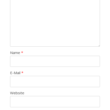
Name
*
E-Mail
*
Website