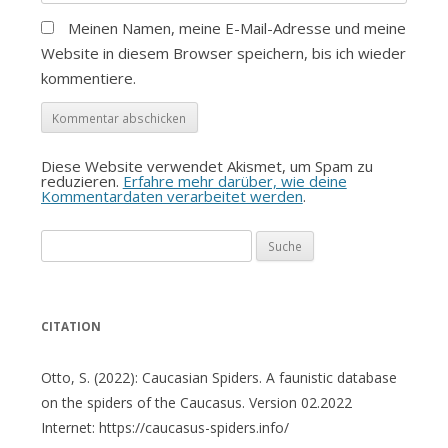
Meinen Namen, meine E-Mail-Adresse und meine
Website in diesem Browser speichern, bis ich wieder
kommentiere.
Diese Website verwendet Akismet, um Spam zu
reduzieren.
Erfahre mehr darüber, wie deine
Kommentardaten verarbeitet werden
.
Suche
nach:
CITATION
Otto, S. (2022): Caucasian Spiders. A faunistic database
on the spiders of the Caucasus. Version 02.2022
Internet: https://caucasus-spiders.info/