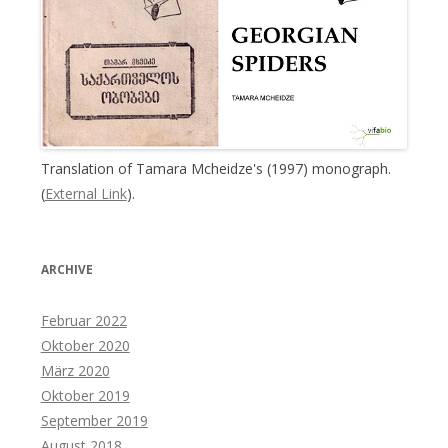
Translation of Tamara Mcheidze's (1997) monograph.
(
External Link
).
ARCHIVE
Februar 2022
Oktober 2020
März 2020
Oktober 2019
September 2019
August 2018