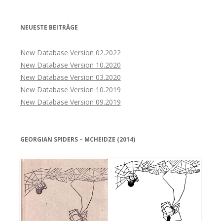
NEUESTE BEITRÄGE
New Database Version 02.2022
New Database Version 10.2020
New Database Version 03.2020
New Database Version 10.2019
New Database Version 09.2019
GEORGIAN SPIDERS – MCHEIDZE (2014)