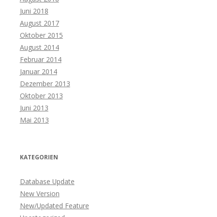
Juni 2018
August 2017
Oktober 2015
August 2014
Februar 2014
Januar 2014
Dezember 2013
Oktober 2013
Juni 2013
Mai 2013
KATEGORIEN
Database Update
New Version
New/Updated Feature