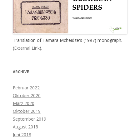
Translation of Tamara Mcheidze's (1997) monograph.
(
External Link
).
ARCHIVE
Februar 2022
Oktober 2020
März 2020
Oktober 2019
September 2019
August 2018
Juni 2018