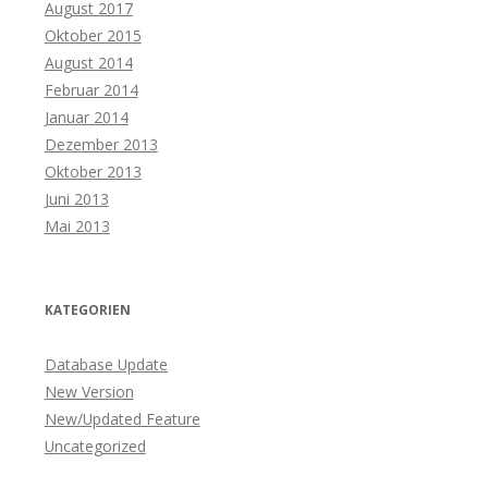
August 2017
Oktober 2015
August 2014
Februar 2014
Januar 2014
Dezember 2013
Oktober 2013
Juni 2013
Mai 2013
KATEGORIEN
Database Update
New Version
New/Updated Feature
Uncategorized