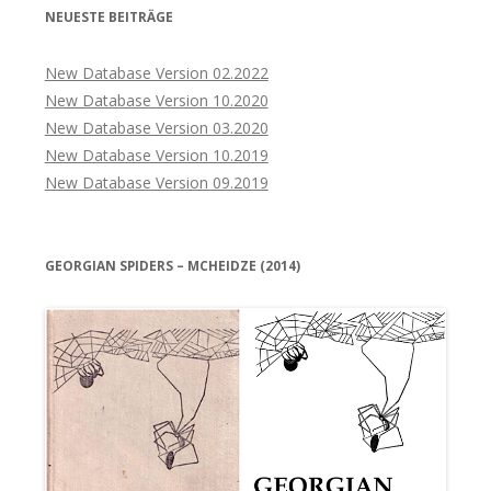
NEUESTE BEITRÄGE
New Database Version 02.2022
New Database Version 10.2020
New Database Version 03.2020
New Database Version 10.2019
New Database Version 09.2019
GEORGIAN SPIDERS – MCHEIDZE (2014)