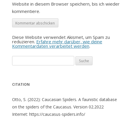
Website in diesem Browser speichern, bis ich wieder
kommentiere.
Diese Website verwendet Akismet, um Spam zu
reduzieren.
Erfahre mehr darüber, wie deine
Kommentardaten verarbeitet werden
.
Suche
nach:
CITATION
Otto, S. (2022): Caucasian Spiders. A faunistic database
on the spiders of the Caucasus. Version 02.2022
Internet: https://caucasus-spiders.info/