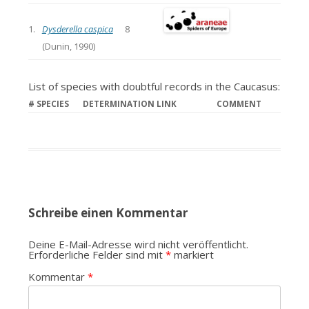
1.
Dysderella caspica
8
(Dunin, 1990)
List of species with doubtful records in the Caucasus:
#
SPECIES
DETERMINATION LINK
COMMENT
Schreibe einen Kommentar
Deine E-Mail-Adresse wird nicht veröffentlicht.
Erforderliche Felder sind mit
*
markiert
Kommentar
*