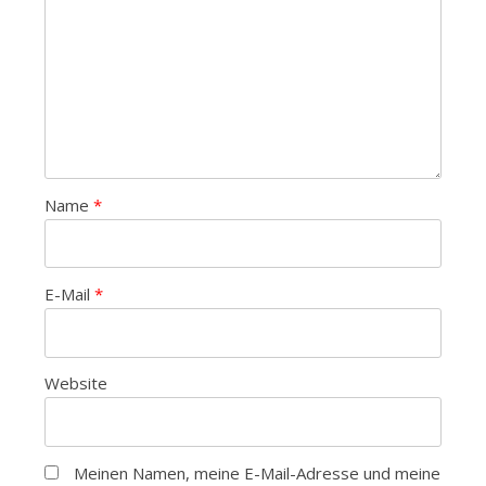
Name
*
E-Mail
*
Website
Meinen Namen, meine E-Mail-Adresse und meine