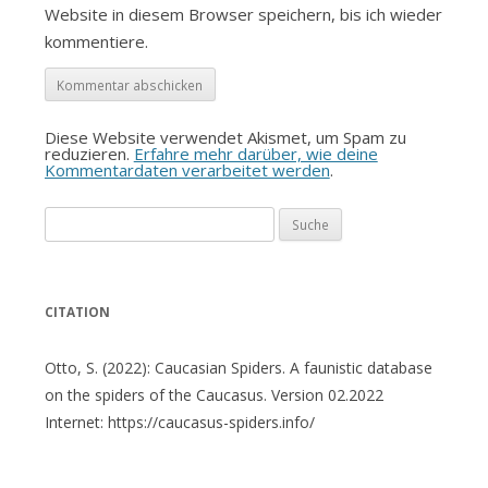
Website in diesem Browser speichern, bis ich wieder
kommentiere.
Diese Website verwendet Akismet, um Spam zu
reduzieren.
Erfahre mehr darüber, wie deine
Kommentardaten verarbeitet werden
.
Suche
nach:
CITATION
Otto, S. (2022): Caucasian Spiders. A faunistic database
on the spiders of the Caucasus. Version 02.2022
Internet: https://caucasus-spiders.info/