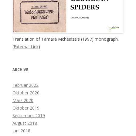
Translation of Tamara Mcheidze's (1997) monograph.
(
External Link
).
ARCHIVE
Februar 2022
Oktober 2020
März 2020
Oktober 2019
September 2019
August 2018
Juni 2018