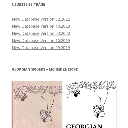
NEUESTE BEITRÄGE
New Database Version 02.2022
New Database Version 10.2020
New Database Version 03.2020
New Database Version 10.2019
New Database Version 09.2019
GEORGIAN SPIDERS – MCHEIDZE (2014)