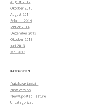
August 2017
Oktober 2015
August 2014
Februar 2014
Januar 2014
Dezember 2013
Oktober 2013
Juni 2013
Mai 2013
KATEGORIEN
Database Update
New Version
New/Updated Feature
Uncategorized