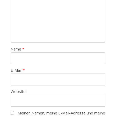
Name
*
E-Mail
*
Website
Meinen Namen, meine E-Mail-Adresse und meine