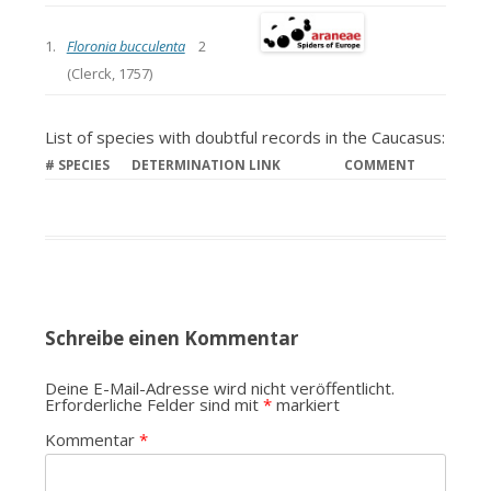
1.
Floronia bucculenta
2
(Clerck, 1757)
List of species with doubtful records in the Caucasus:
#
SPECIES
DETERMINATION LINK
COMMENT
Schreibe einen Kommentar
Deine E-Mail-Adresse wird nicht veröffentlicht.
Erforderliche Felder sind mit
*
markiert
Kommentar
*