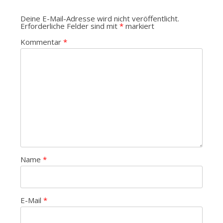
Deine E-Mail-Adresse wird nicht veröffentlicht.
Erforderliche Felder sind mit
*
markiert
Kommentar
*
Name
*
E-Mail
*