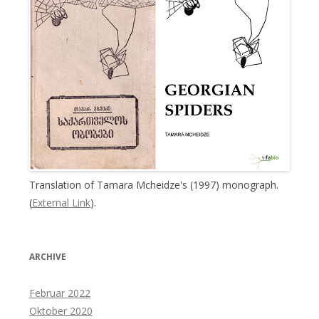
Translation of Tamara Mcheidze's (1997) monograph.
(
External Link
).
ARCHIVE
Februar 2022
Oktober 2020