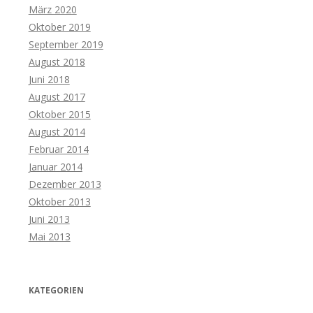
März 2020
Oktober 2019
September 2019
August 2018
Juni 2018
August 2017
Oktober 2015
August 2014
Februar 2014
Januar 2014
Dezember 2013
Oktober 2013
Juni 2013
Mai 2013
KATEGORIEN