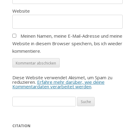
Website
Meinen Namen, meine E-Mail-Adresse und meine
Website in diesem Browser speichern, bis ich wieder
kommentiere.
Diese Website verwendet Akismet, um Spam zu
reduzieren.
Erfahre mehr darüber, wie deine
Kommentardaten verarbeitet werden
.
Suche
nach:
CITATION