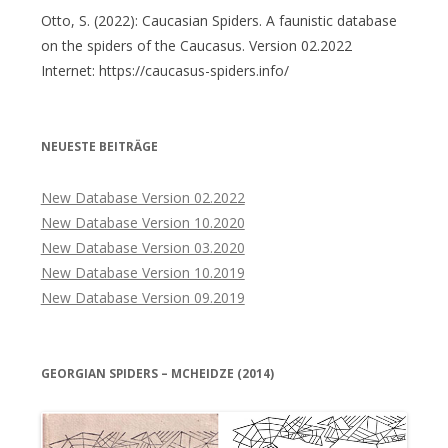
Otto, S. (2022): Caucasian Spiders. A faunistic database
on the spiders of the Caucasus. Version 02.2022
Internet: https://caucasus-spiders.info/
NEUESTE BEITRÄGE
New Database Version 02.2022
New Database Version 10.2020
New Database Version 03.2020
New Database Version 10.2019
New Database Version 09.2019
GEORGIAN SPIDERS – MCHEIDZE (2014)