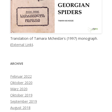
Translation of Tamara Mcheidze's (1997) monograph.
(
External Link
).
ARCHIVE
Februar 2022
Oktober 2020
März 2020
Oktober 2019
September 2019
August 2018