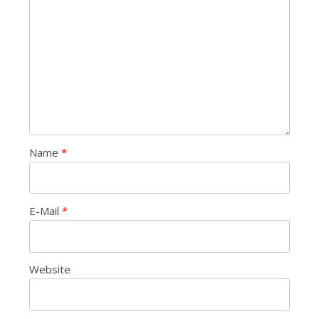
Name
*
E-Mail
*
Website