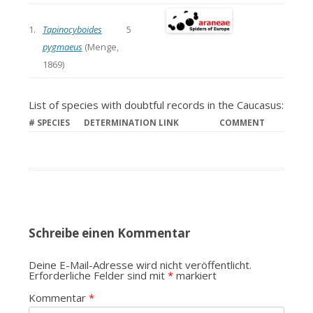
1.
Tapinocyboides
5
pygmaeus
(Menge,
1869)
List of species with doubtful records in the Caucasus:
#
SPECIES
DETERMINATION LINK
COMMENT
Schreibe einen Kommentar
Deine E-Mail-Adresse wird nicht veröffentlicht.
Erforderliche Felder sind mit
*
markiert
Kommentar
*