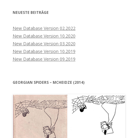
NEUESTE BEITRÄGE
New Database Version 02.2022
New Database Version 10.2020
New Database Version 03.2020
New Database Version 10.2019
New Database Version 09.2019
GEORGIAN SPIDERS – MCHEIDZE (2014)