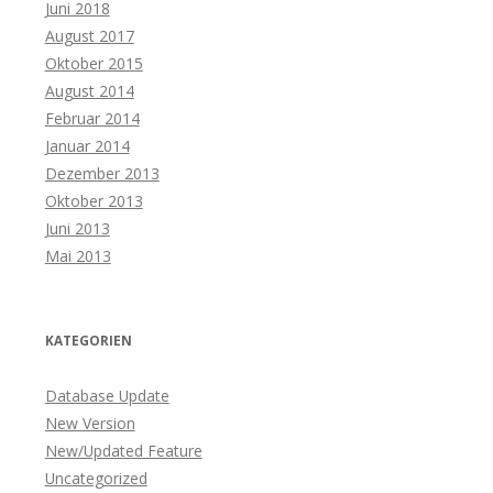
Juni 2018
August 2017
Oktober 2015
August 2014
Februar 2014
Januar 2014
Dezember 2013
Oktober 2013
Juni 2013
Mai 2013
KATEGORIEN
Database Update
New Version
New/Updated Feature
Uncategorized