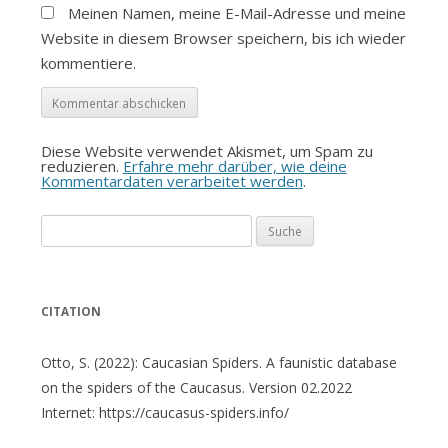
Meinen Namen, meine E-Mail-Adresse und meine
Website in diesem Browser speichern, bis ich wieder
kommentiere.
Diese Website verwendet Akismet, um Spam zu
reduzieren.
Erfahre mehr darüber, wie deine
Kommentardaten verarbeitet werden
.
Suche
nach:
CITATION
Otto, S. (2022): Caucasian Spiders. A faunistic database
on the spiders of the Caucasus. Version 02.2022
Internet: https://caucasus-spiders.info/