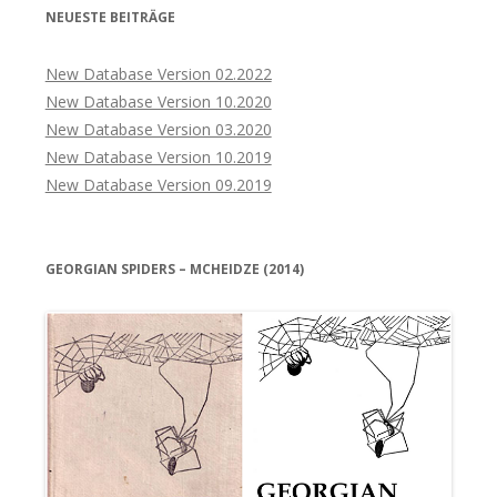
NEUESTE BEITRÄGE
New Database Version 02.2022
New Database Version 10.2020
New Database Version 03.2020
New Database Version 10.2019
New Database Version 09.2019
GEORGIAN SPIDERS – MCHEIDZE (2014)