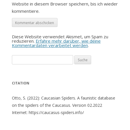
Website in diesem Browser speichern, bis ich wieder
kommentiere.
Diese Website verwendet Akismet, um Spam zu
reduzieren.
Erfahre mehr darüber, wie deine
Kommentardaten verarbeitet werden
.
Suche
nach:
CITATION
Otto, S. (2022): Caucasian Spiders. A faunistic database
on the spiders of the Caucasus. Version 02.2022
Internet: https://caucasus-spiders.info/