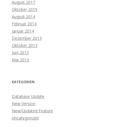
August 2017
Oktober 2015
August 2014
Februar 2014
Januar 2014
Dezember 2013
Oktober 2013
Juni 2013
Mai 2013
KATEGORIEN
Database Update
New Version
New/Updated Feature
Uncategorized