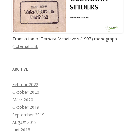
Translation of Tamara Mcheidze's (1997) monograph.
(
External Link
).
ARCHIVE
Februar 2022
Oktober 2020
März 2020
Oktober 2019
September 2019
August 2018
Juni 2018