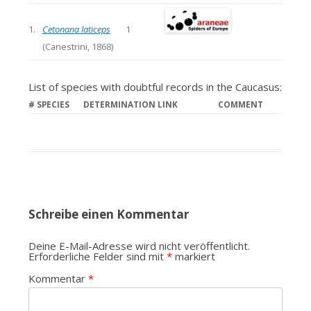
1.
Cetonana laticeps
1
(Canestrini, 1868)
List of species with doubtful records in the Caucasus:
#
SPECIES
DETERMINATION LINK
COMMENT
Schreibe einen Kommentar
Deine E-Mail-Adresse wird nicht veröffentlicht.
Erforderliche Felder sind mit
*
markiert
Kommentar
*