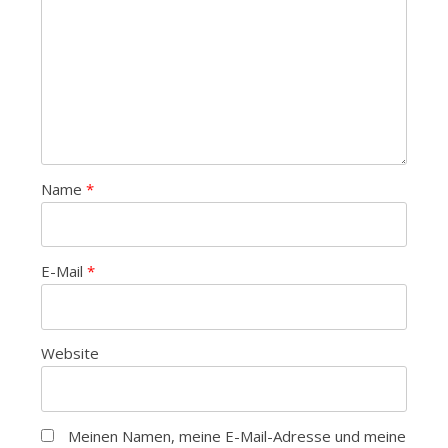
Name
*
E-Mail
*
Website
Meinen Namen, meine E-Mail-Adresse und meine