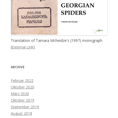
Translation of Tamara Mcheidze's (1997) monograph.
(
External Link
).
ARCHIVE
Februar 2022
Oktober 2020
März 2020
Oktober 2019
September 2019
August 2018