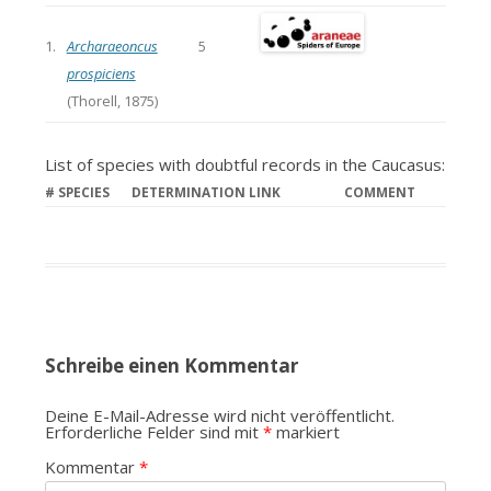
1.
Archaraeoncus
5
prospiciens
(Thorell, 1875)
List of species with doubtful records in the Caucasus:
#
SPECIES
DETERMINATION LINK
COMMENT
Schreibe einen Kommentar
Deine E-Mail-Adresse wird nicht veröffentlicht.
Erforderliche Felder sind mit
*
markiert
Kommentar
*