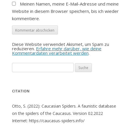
Meinen Namen, meine E-Mail-Adresse und meine
Website in diesem Browser speichern, bis ich wieder
kommentiere.
Diese Website verwendet Akismet, um Spam zu
reduzieren.
Erfahre mehr darüber, wie deine
Kommentardaten verarbeitet werden
.
Suche
nach:
CITATION
Otto, S. (2022): Caucasian Spiders. A faunistic database
on the spiders of the Caucasus. Version 02.2022
Internet: https://caucasus-spiders.info/