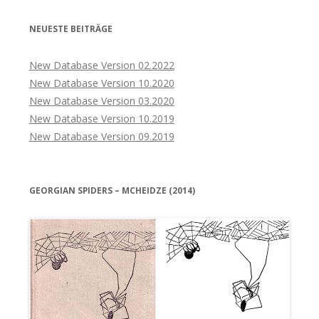
NEUESTE BEITRÄGE
New Database Version 02.2022
New Database Version 10.2020
New Database Version 03.2020
New Database Version 10.2019
New Database Version 09.2019
GEORGIAN SPIDERS – MCHEIDZE (2014)