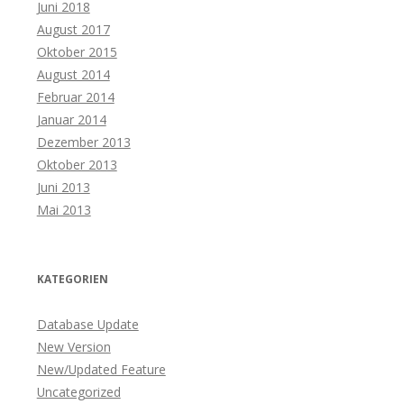
Juni 2018
August 2017
Oktober 2015
August 2014
Februar 2014
Januar 2014
Dezember 2013
Oktober 2013
Juni 2013
Mai 2013
KATEGORIEN
Database Update
New Version
New/Updated Feature
Uncategorized