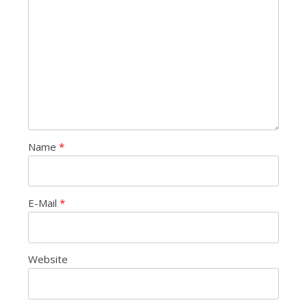
Name
*
E-Mail
*
Website