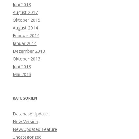
Juni 2018
August 2017
Oktober 2015
August 2014
Februar 2014
Januar 2014
Dezember 2013
Oktober 2013
Juni 2013
Mai 2013
KATEGORIEN
Database Update
New Version
New/Updated Feature
Uncategorized