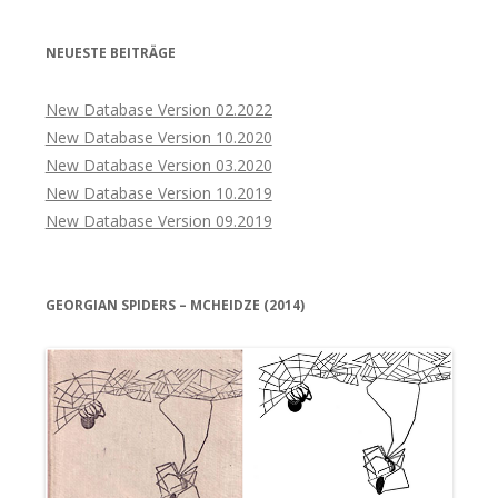
NEUESTE BEITRÄGE
New Database Version 02.2022
New Database Version 10.2020
New Database Version 03.2020
New Database Version 10.2019
New Database Version 09.2019
GEORGIAN SPIDERS – MCHEIDZE (2014)