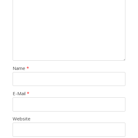
Name
*
E-Mail
*
Website