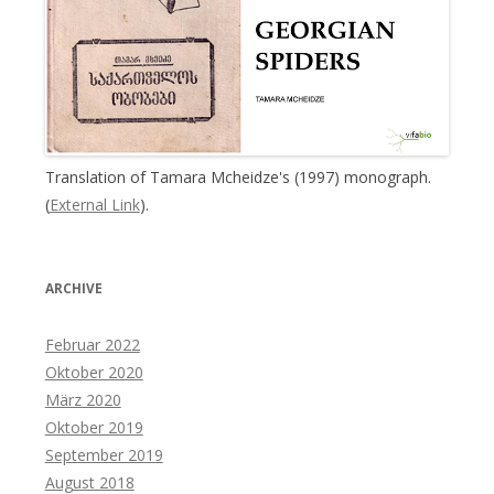
Translation of Tamara Mcheidze's (1997) monograph.
(
External Link
).
ARCHIVE
Februar 2022
Oktober 2020
März 2020
Oktober 2019
September 2019
August 2018