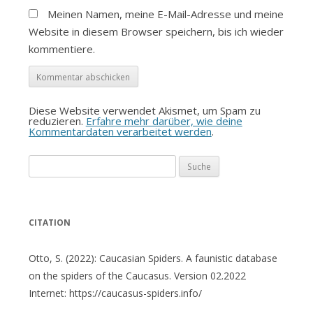
Meinen Namen, meine E-Mail-Adresse und meine
Website in diesem Browser speichern, bis ich wieder
kommentiere.
Diese Website verwendet Akismet, um Spam zu
reduzieren.
Erfahre mehr darüber, wie deine
Kommentardaten verarbeitet werden
.
Suche
nach:
CITATION
Otto, S. (2022): Caucasian Spiders. A faunistic database
on the spiders of the Caucasus. Version 02.2022
Internet: https://caucasus-spiders.info/