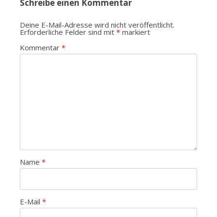
Schreibe einen Kommentar
Deine E-Mail-Adresse wird nicht veröffentlicht.
Erforderliche Felder sind mit
*
markiert
Kommentar
*
Name
*
E-Mail
*