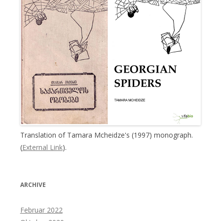
Translation of Tamara Mcheidze's (1997) monograph.
(
External Link
).
ARCHIVE
Februar 2022