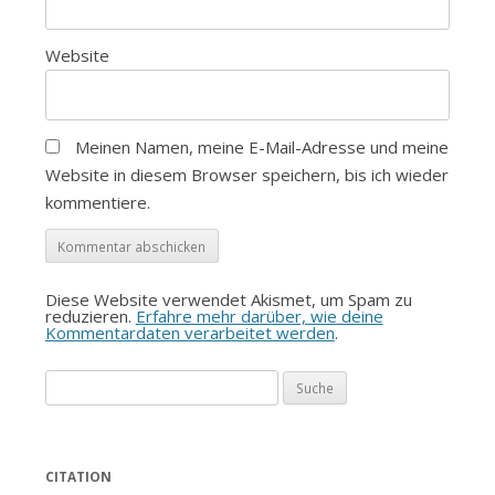
Website
Meinen Namen, meine E-Mail-Adresse und meine
Website in diesem Browser speichern, bis ich wieder
kommentiere.
Diese Website verwendet Akismet, um Spam zu
reduzieren.
Erfahre mehr darüber, wie deine
Kommentardaten verarbeitet werden
.
Suche
nach:
CITATION