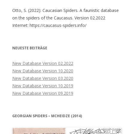
Otto, S. (2022): Caucasian Spiders. A faunistic database
on the spiders of the Caucasus. Version 02.2022
Internet: https://caucasus-spiders.info/
NEUESTE BEITRÄGE
New Database Version 02.2022
New Database Version 10.2020
New Database Version 03.2020
New Database Version 10.2019
New Database Version 09.2019
GEORGIAN SPIDERS – MCHEIDZE (2014)