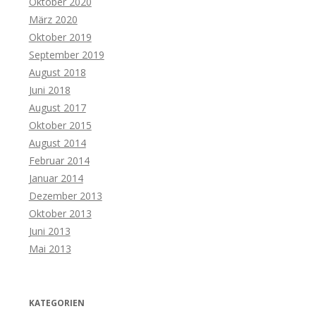
Oktober 2020
März 2020
Oktober 2019
September 2019
August 2018
Juni 2018
August 2017
Oktober 2015
August 2014
Februar 2014
Januar 2014
Dezember 2013
Oktober 2013
Juni 2013
Mai 2013
KATEGORIEN