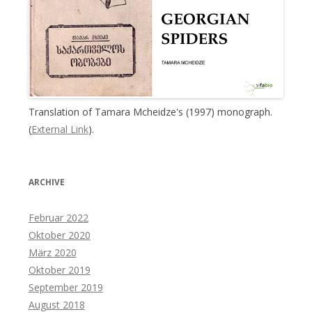
Translation of Tamara Mcheidze's (1997) monograph.
(
External Link
).
ARCHIVE
Februar 2022
Oktober 2020
März 2020
Oktober 2019
September 2019
August 2018