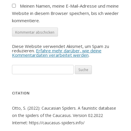
Meinen Namen, meine E-Mail-Adresse und meine
Website in diesem Browser speichern, bis ich wieder
kommentiere.
Diese Website verwendet Akismet, um Spam zu
reduzieren.
Erfahre mehr darüber, wie deine
Kommentardaten verarbeitet werden
.
Suche
nach:
CITATION
Otto, S. (2022): Caucasian Spiders. A faunistic database
on the spiders of the Caucasus. Version 02.2022
Internet: https://caucasus-spiders.info/