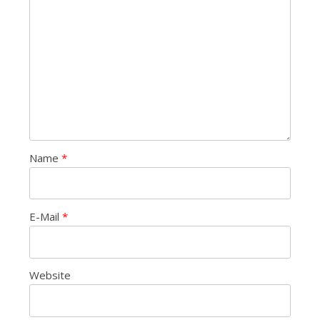
Name
*
E-Mail
*
Website