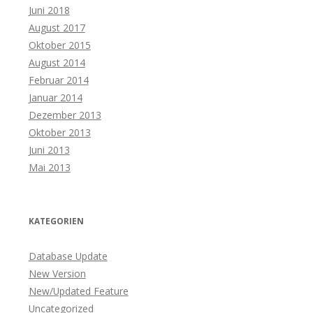
Juni 2018
August 2017
Oktober 2015
August 2014
Februar 2014
Januar 2014
Dezember 2013
Oktober 2013
Juni 2013
Mai 2013
KATEGORIEN
Database Update
New Version
New/Updated Feature
Uncategorized