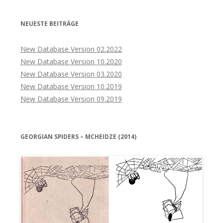
NEUESTE BEITRÄGE
New Database Version 02.2022
New Database Version 10.2020
New Database Version 03.2020
New Database Version 10.2019
New Database Version 09.2019
GEORGIAN SPIDERS – MCHEIDZE (2014)