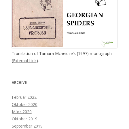
Translation of Tamara Mcheidze's (1997) monograph.
(
External Link
).
ARCHIVE
Februar 2022
Oktober 2020
März 2020
Oktober 2019
September 2019