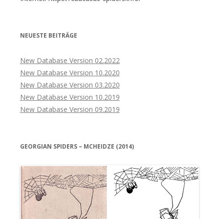
NEUESTE BEITRÄGE
New Database Version 02.2022
New Database Version 10.2020
New Database Version 03.2020
New Database Version 10.2019
New Database Version 09.2019
GEORGIAN SPIDERS – MCHEIDZE (2014)