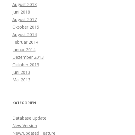
August 2018
Juni 2018
August 2017
Oktober 2015
August 2014
Februar 2014
Januar 2014
Dezember 2013
Oktober 2013
Juni 2013
Mai 2013
KATEGORIEN
Database Update
New Version
New/Updated Feature