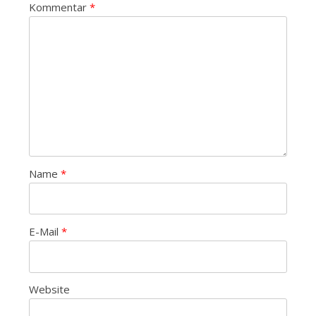
Kommentar
*
Name
*
E-Mail
*
Website