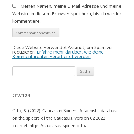
Meinen Namen, meine E-Mail-Adresse und meine
Website in diesem Browser speichern, bis ich wieder
kommentiere.
Diese Website verwendet Akismet, um Spam zu
reduzieren.
Erfahre mehr darüber, wie deine
Kommentardaten verarbeitet werden
.
Suche
nach:
CITATION
Otto, S. (2022): Caucasian Spiders. A faunistic database
on the spiders of the Caucasus. Version 02.2022
Internet: https://caucasus-spiders.info/