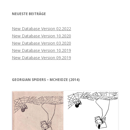
NEUESTE BEITRÄGE
New Database Version 02.2022
New Database Version 10.2020
New Database Version 03.2020
New Database Version 10.2019
New Database Version 09.2019
GEORGIAN SPIDERS – MCHEIDZE (2014)