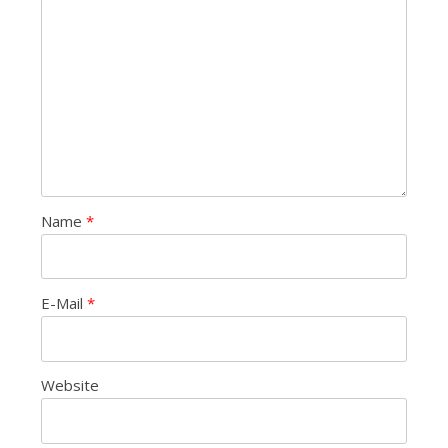
Name
*
E-Mail
*
Website