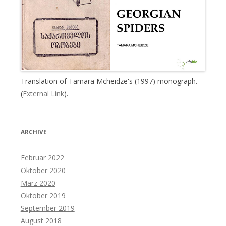
Translation of Tamara Mcheidze's (1997) monograph.
(
External Link
).
ARCHIVE
Februar 2022
Oktober 2020
März 2020
Oktober 2019
September 2019
August 2018