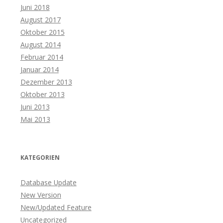
Juni 2018
August 2017
Oktober 2015
August 2014
Februar 2014
Januar 2014
Dezember 2013
Oktober 2013
Juni 2013
Mai 2013
KATEGORIEN
Database Update
New Version
New/Updated Feature
Uncategorized